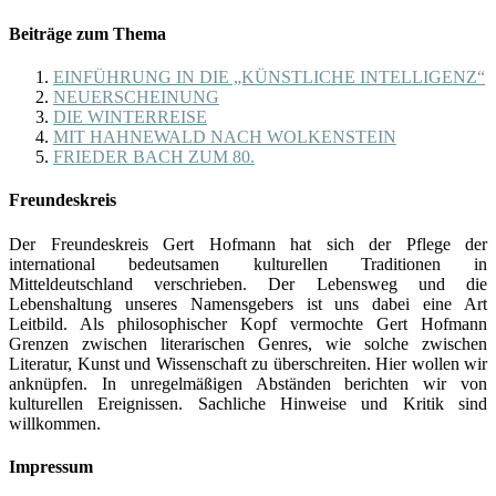
Beiträge zum Thema
EINFÜHRUNG IN DIE „KÜNSTLICHE INTELLIGENZ“
NEUERSCHEINUNG
DIE WINTERREISE
MIT HAHNEWALD NACH WOLKENSTEIN
FRIEDER BACH ZUM 80.
Freundeskreis
Der Freundeskreis Gert Hofmann hat sich der Pflege der
international bedeutsamen kulturellen Traditionen in
Mitteldeutschland verschrieben. Der Lebensweg und die
Lebenshaltung unseres Namensgebers ist uns dabei eine Art
Leitbild. Als philosophischer Kopf vermochte Gert Hofmann
Grenzen zwischen literarischen Genres, wie solche zwischen
Literatur, Kunst und Wissenschaft zu überschreiten. Hier wollen wir
anknüpfen. In unregelmäßigen Abständen berichten wir von
kulturellen Ereignissen. Sachliche Hinweise und Kritik sind
willkommen.
Impressum