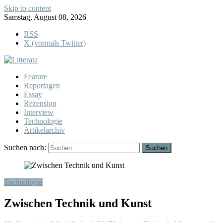
Skip to content
Samstag, August 08, 2026
RSS
X (vormals Twitter)
Feature
Reportagen
Essay
Rezension
Interview
Technologie
Artikelarchiv
Suchen nach:
Technologie
Zwischen Technik und Kunst