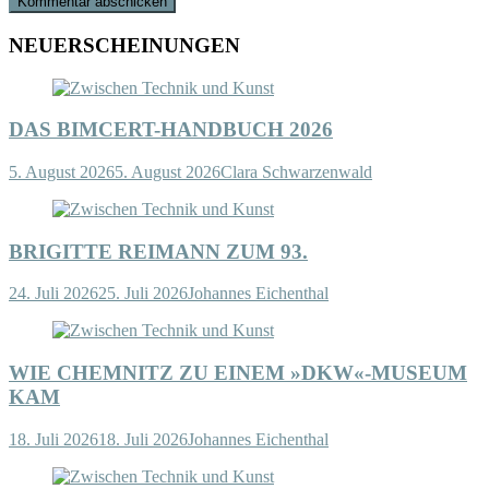
NEUERSCHEINUNGEN
DAS BIMCERT-HANDBUCH 2026
5. August 2026
5. August 2026
Clara Schwarzenwald
BRIGITTE REIMANN ZUM 93.
24. Juli 2026
25. Juli 2026
Johannes Eichenthal
WIE CHEMNITZ ZU EINEM »DKW«-MUSEUM
KAM
18. Juli 2026
18. Juli 2026
Johannes Eichenthal