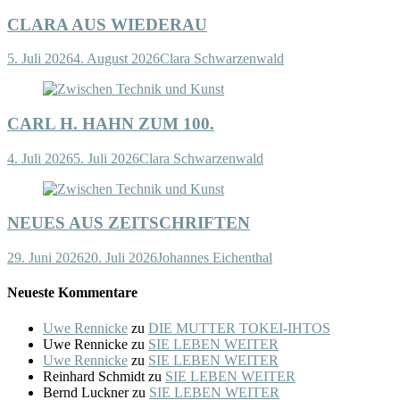
CLARA AUS WIEDERAU
5. Juli 2026
4. August 2026
Clara Schwarzenwald
CARL H. HAHN ZUM 100.
4. Juli 2026
5. Juli 2026
Clara Schwarzenwald
NEUES AUS ZEITSCHRIFTEN
29. Juni 2026
20. Juli 2026
Johannes Eichenthal
Neueste Kommentare
Uwe Rennicke
zu
DIE MUTTER TOKEI-IHTOS
Uwe Rennicke
zu
SIE LEBEN WEITER
Uwe Rennicke
zu
SIE LEBEN WEITER
Reinhard Schmidt
zu
SIE LEBEN WEITER
Bernd Luckner
zu
SIE LEBEN WEITER