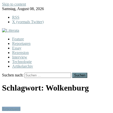
Skip to content
Samstag, August 08, 2026
RSS
X (vormals Twitter)
Feature
Reportagen
Essay
Rezension
Interview
Technologie
Artikelarchiv
Suchen nach:
Schlagwort:
Wolkenburg
Reportagen