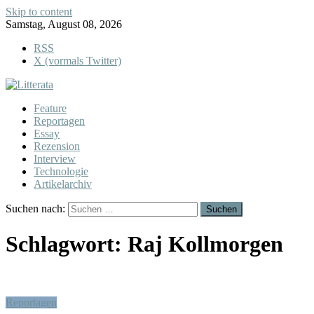
Skip to content
Samstag, August 08, 2026
RSS
X (vormals Twitter)
Feature
Reportagen
Essay
Rezension
Interview
Technologie
Artikelarchiv
Suchen nach:
Schlagwort:
Raj Kollmorgen
Reportagen