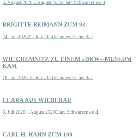
5. August 2026
5. August 2026
Clara Schwarzenwald
BRIGITTE REIMANN ZUM 93.
24. Juli 2026
25. Juli 2026
Johannes Eichenthal
WIE CHEMNITZ ZU EINEM »DKW«-MUSEUM
KAM
18. Juli 2026
18. Juli 2026
Johannes Eichenthal
CLARA AUS WIEDERAU
5. Juli 2026
4. August 2026
Clara Schwarzenwald
CARL H. HAHN ZUM 100.