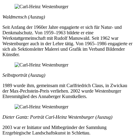
Waldmensch (Auszug)
Seit Anfang der 1960er Jahre engagierte er sich für Natur- und
Denkmalschutz. Von 1959–1963 bildete er eine
Werkstattgemeinschaft mit Rudolf Manuwald. Seit 1962 war
Westenburger auch in der Lehre tätig. Von 1965–1986 engagierte er
sich als Sektionsleiter Malerei und Grafik im Verband Bildender
Künstler.
Selbstporträt (Auszug)
1989 wurde ihm, gemeinsam mit Carlfriedrich Claus, in Zwickau
der Max-Pechstein-Preis verliehen. 2002 wurde Westenburger
Ehrenmitglied des Annaberger Kunstkellers.
Dieter Gantz: Porträt Carl-Heinz Westenburger (Auszug)
2003 war er Initiator und Mitbegründer der Sammlung
Erzgebirgische Landschaftskunst in Schlettau.