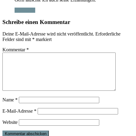
Antworten
Schreibe einen Kommentar
Deine E-Mail-Adresse wird nicht veröffentlicht.
Erforderliche
Felder sind mit
*
markiert
Kommentar
*
Name
*
E-Mail-Adresse
*
Website