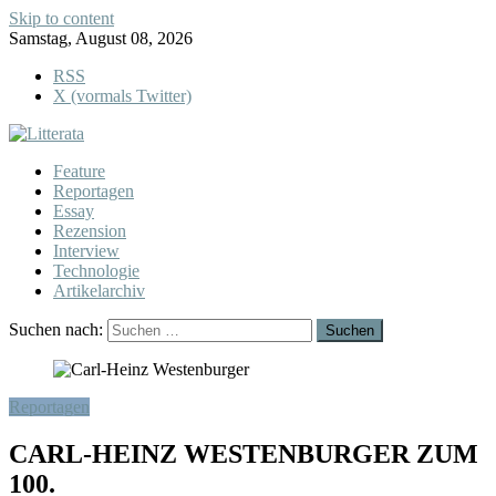
Skip to content
Samstag, August 08, 2026
RSS
X (vormals Twitter)
Feature
Reportagen
Essay
Rezension
Interview
Technologie
Artikelarchiv
Suchen nach:
Reportagen
CARL-HEINZ WESTENBURGER ZUM
100.