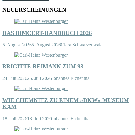
NEUERSCHEINUNGEN
DAS BIMCERT-HANDBUCH 2026
5. August 2026
5. August 2026
Clara Schwarzenwald
BRIGITTE REIMANN ZUM 93.
24. Juli 2026
25. Juli 2026
Johannes Eichenthal
WIE CHEMNITZ ZU EINEM »DKW«-MUSEUM
KAM
18. Juli 2026
18. Juli 2026
Johannes Eichenthal