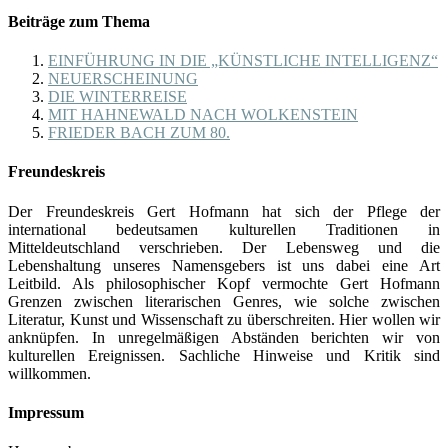
Beiträge zum Thema
EINFÜHRUNG IN DIE „KÜNSTLICHE INTELLIGENZ“
NEUERSCHEINUNG
DIE WINTERREISE
MIT HAHNEWALD NACH WOLKENSTEIN
FRIEDER BACH ZUM 80.
Freundeskreis
Der Freundeskreis Gert Hofmann hat sich der Pflege der
international bedeutsamen kulturellen Traditionen in
Mitteldeutschland verschrieben. Der Lebensweg und die
Lebenshaltung unseres Namensgebers ist uns dabei eine Art
Leitbild. Als philosophischer Kopf vermochte Gert Hofmann
Grenzen zwischen literarischen Genres, wie solche zwischen
Literatur, Kunst und Wissenschaft zu überschreiten. Hier wollen wir
anknüpfen. In unregelmäßigen Abständen berichten wir von
kulturellen Ereignissen. Sachliche Hinweise und Kritik sind
willkommen.
Impressum