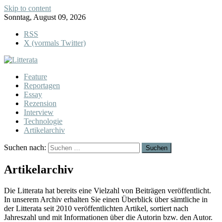
Skip to content
Sonntag, August 09, 2026
RSS
X (vormals Twitter)
Feature
Reportagen
Essay
Rezension
Interview
Technologie
Artikelarchiv
Suchen nach:
Artikelarchiv
Die Litterata hat bereits eine Vielzahl von Beiträgen veröffentlicht.
In unserem Archiv erhalten Sie einen Überblick über sämtliche in
der Litterata seit 2010 veröffentlichten Artikel, sortiert nach
Jahreszahl und mit Informationen über die Autorin bzw. den Autor.