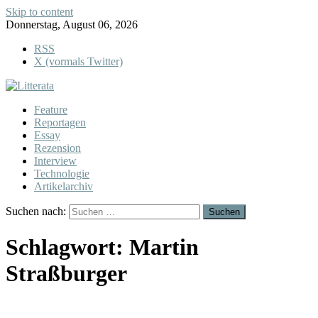
Skip to content
Donnerstag, August 06, 2026
RSS
X (vormals Twitter)
Feature
Reportagen
Essay
Rezension
Interview
Technologie
Artikelarchiv
Suchen nach:
Schlagwort:
Martin
Straßburger