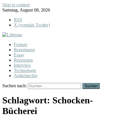
Skip to content
Samstag, August 08, 2026
RSS
X (vormals Twitter)
Feature
Reportagen
Essay
Rezension
Interview
Technologie
Artikelarchiv
Suchen nach:
Schlagwort:
Schocken-
Bücherei