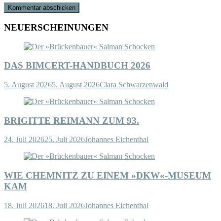
NEUERSCHEINUNGEN
DAS BIMCERT-HANDBUCH 2026
5. August 2026
5. August 2026
Clara Schwarzenwald
BRIGITTE REIMANN ZUM 93.
24. Juli 2026
25. Juli 2026
Johannes Eichenthal
WIE CHEMNITZ ZU EINEM »DKW«-MUSEUM
KAM
18. Juli 2026
18. Juli 2026
Johannes Eichenthal