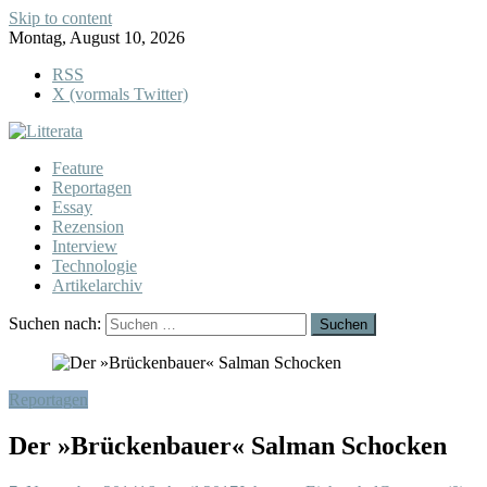
Skip to content
Montag, August 10, 2026
RSS
X (vormals Twitter)
Feature
Reportagen
Essay
Rezension
Interview
Technologie
Artikelarchiv
Suchen nach:
Reportagen
Der »Brückenbauer« Salman Schocken