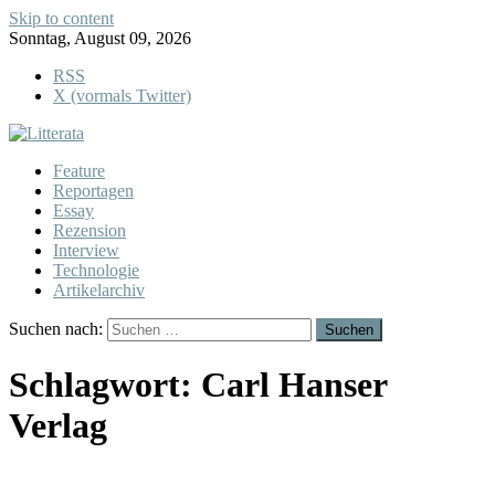
Skip to content
Sonntag, August 09, 2026
RSS
X (vormals Twitter)
Feature
Reportagen
Essay
Rezension
Interview
Technologie
Artikelarchiv
Suchen nach:
Schlagwort:
Carl Hanser
Verlag