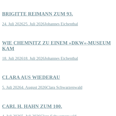
BRIGITTE REIMANN ZUM 93.
24. Juli 2026
25. Juli 2026
Johannes Eichenthal
WIE CHEMNITZ ZU EINEM »DKW«-MUSEUM
KAM
18. Juli 2026
18. Juli 2026
Johannes Eichenthal
CLARA AUS WIEDERAU
5. Juli 2026
4. August 2026
Clara Schwarzenwald
CARL H. HAHN ZUM 100.