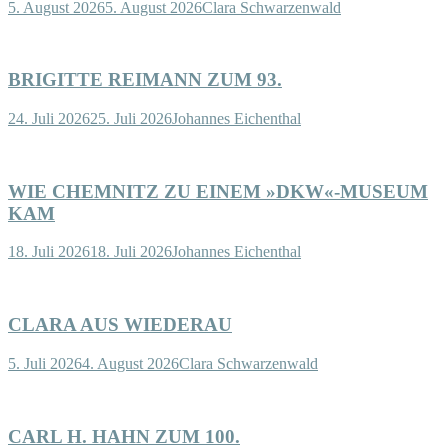
5. August 2026
5. August 2026
Clara Schwarzenwald
BRIGITTE REIMANN ZUM 93.
24. Juli 2026
25. Juli 2026
Johannes Eichenthal
WIE CHEMNITZ ZU EINEM »DKW«-MUSEUM
KAM
18. Juli 2026
18. Juli 2026
Johannes Eichenthal
CLARA AUS WIEDERAU
5. Juli 2026
4. August 2026
Clara Schwarzenwald
CARL H. HAHN ZUM 100.