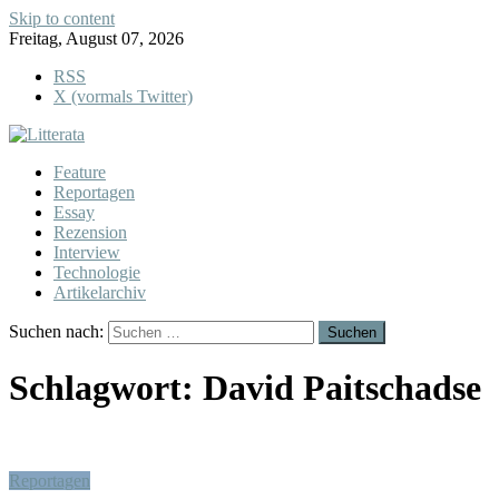
Skip to content
Freitag, August 07, 2026
RSS
X (vormals Twitter)
Feature
Reportagen
Essay
Rezension
Interview
Technologie
Artikelarchiv
Suchen nach:
Schlagwort:
David Paitschadse
Reportagen