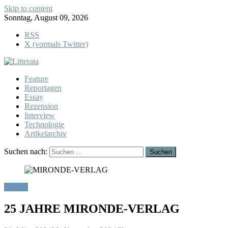
Skip to content
Sonntag, August 09, 2026
RSS
X (vormals Twitter)
Feature
Reportagen
Essay
Rezension
Interview
Technologie
Artikelarchiv
Suchen nach:
Feature
25 JAHRE MIRONDE-VERLAG