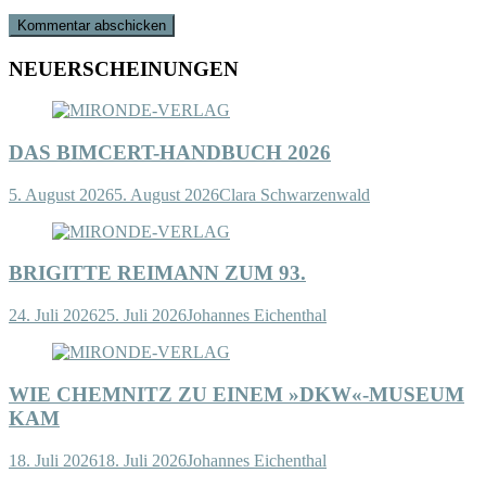
NEUERSCHEINUNGEN
DAS BIMCERT-HANDBUCH 2026
5. August 2026
5. August 2026
Clara Schwarzenwald
BRIGITTE REIMANN ZUM 93.
24. Juli 2026
25. Juli 2026
Johannes Eichenthal
WIE CHEMNITZ ZU EINEM »DKW«-MUSEUM
KAM
18. Juli 2026
18. Juli 2026
Johannes Eichenthal