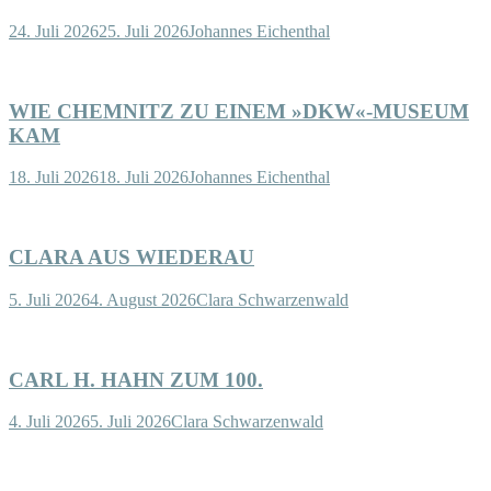
24. Juli 2026
25. Juli 2026
Johannes Eichenthal
WIE CHEMNITZ ZU EINEM »DKW«-MUSEUM
KAM
18. Juli 2026
18. Juli 2026
Johannes Eichenthal
CLARA AUS WIEDERAU
5. Juli 2026
4. August 2026
Clara Schwarzenwald
CARL H. HAHN ZUM 100.
4. Juli 2026
5. Juli 2026
Clara Schwarzenwald