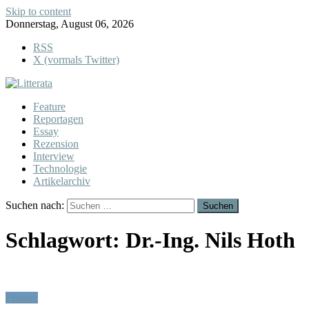
Skip to content
Donnerstag, August 06, 2026
RSS
X (vormals Twitter)
Feature
Reportagen
Essay
Rezension
Interview
Technologie
Artikelarchiv
Suchen nach:
Schlagwort:
Dr.-Ing. Nils Hoth
Feature