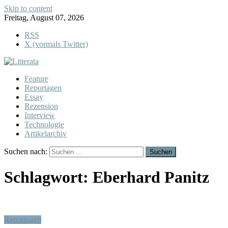
Skip to content
Freitag, August 07, 2026
RSS
X (vormals Twitter)
Feature
Reportagen
Essay
Rezension
Interview
Technologie
Artikelarchiv
Suchen nach:
Schlagwort:
Eberhard Panitz
Reportagen