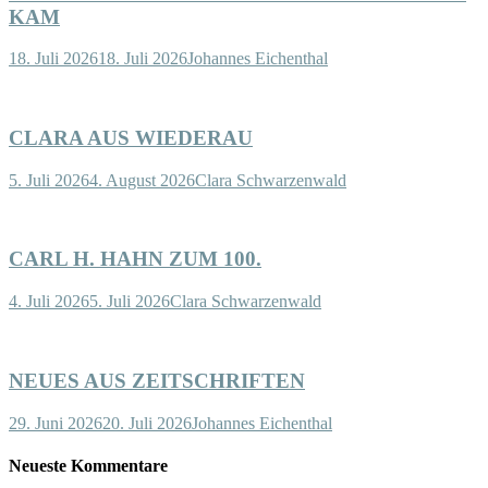
KAM
18. Juli 2026
18. Juli 2026
Johannes Eichenthal
CLARA AUS WIEDERAU
5. Juli 2026
4. August 2026
Clara Schwarzenwald
CARL H. HAHN ZUM 100.
4. Juli 2026
5. Juli 2026
Clara Schwarzenwald
NEUES AUS ZEITSCHRIFTEN
29. Juni 2026
20. Juli 2026
Johannes Eichenthal
Neueste Kommentare