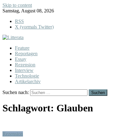
Skip to content
Samstag, August 08, 2026
RSS
X (vormals Twitter)
Feature
Reportagen
Essay
Rezension
Interview
Technologie
Artikelarchiv
Suchen nach:
Schlagwort:
Glauben
Rezension