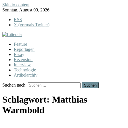
Skip to content
Sonntag, August 09, 2026
RSS
X (vormals Twitter)
Feature
Reportagen
Essay
Rezension
Interview
Technologie
Artikelarchiv
Suchen nach:
Schlagwort:
Matthias
Warmbold