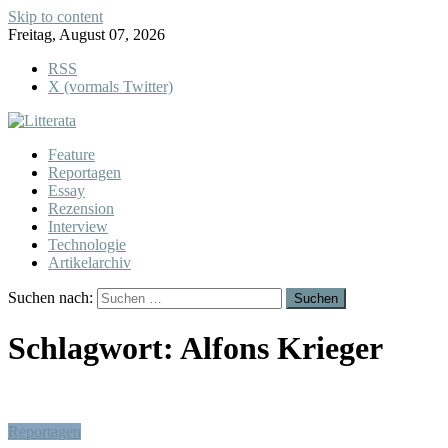
Skip to content
Freitag, August 07, 2026
RSS
X (vormals Twitter)
Feature
Reportagen
Essay
Rezension
Interview
Technologie
Artikelarchiv
Suchen nach:
Schlagwort:
Alfons Krieger
Reportagen