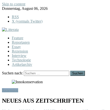
Skip to content
Donnerstag, August 06, 2026
RSS
X (vormals Twitter)
Feature
Reportagen
Essay
Rezension
Interview
Technologie
Artikelarchiv
Suchen nach:
Rezension
NEUES AUS ZEITSCHRIFTEN