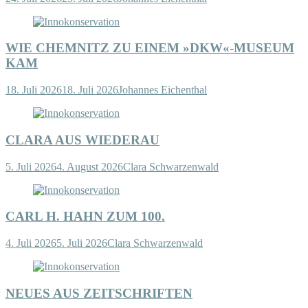
WIE CHEMNITZ ZU EINEM »DKW«-MUSEUM
KAM
18. Juli 2026
18. Juli 2026
Johannes Eichenthal
CLARA AUS WIEDERAU
5. Juli 2026
4. August 2026
Clara Schwarzenwald
CARL H. HAHN ZUM 100.
4. Juli 2026
5. Juli 2026
Clara Schwarzenwald
NEUES AUS ZEITSCHRIFTEN