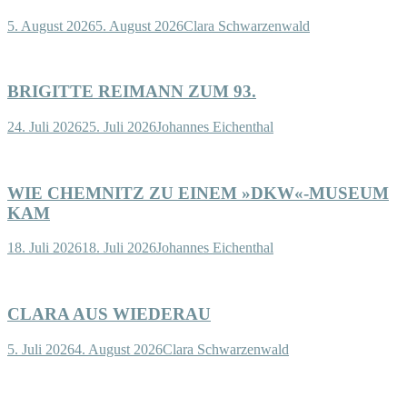
5. August 2026
5. August 2026
Clara Schwarzenwald
BRIGITTE REIMANN ZUM 93.
24. Juli 2026
25. Juli 2026
Johannes Eichenthal
WIE CHEMNITZ ZU EINEM »DKW«-MUSEUM
KAM
18. Juli 2026
18. Juli 2026
Johannes Eichenthal
CLARA AUS WIEDERAU
5. Juli 2026
4. August 2026
Clara Schwarzenwald