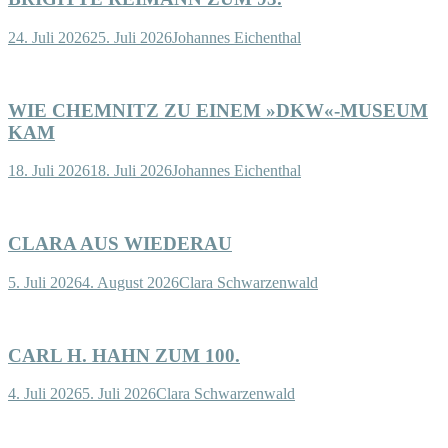
24. Juli 2026
25. Juli 2026
Johannes Eichenthal
WIE CHEMNITZ ZU EINEM »DKW«-MUSEUM
KAM
18. Juli 2026
18. Juli 2026
Johannes Eichenthal
CLARA AUS WIEDERAU
5. Juli 2026
4. August 2026
Clara Schwarzenwald
CARL H. HAHN ZUM 100.
4. Juli 2026
5. Juli 2026
Clara Schwarzenwald