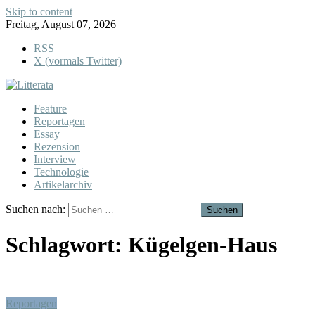
Skip to content
Freitag, August 07, 2026
RSS
X (vormals Twitter)
Feature
Reportagen
Essay
Rezension
Interview
Technologie
Artikelarchiv
Suchen nach:
Schlagwort:
Kügelgen-Haus
Reportagen