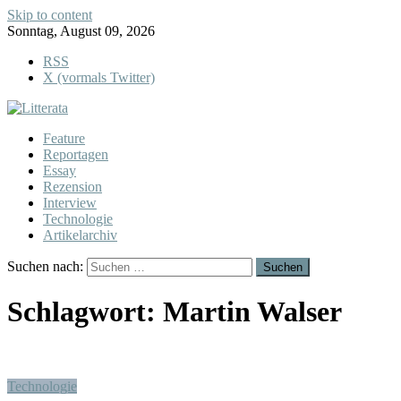
Skip to content
Sonntag, August 09, 2026
RSS
X (vormals Twitter)
Feature
Reportagen
Essay
Rezension
Interview
Technologie
Artikelarchiv
Suchen nach:
Schlagwort:
Martin Walser
Technologie