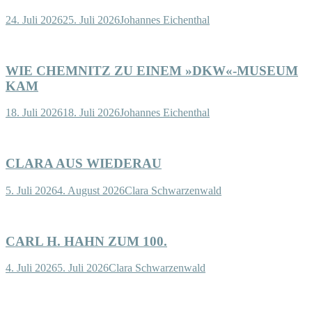
24. Juli 2026
25. Juli 2026
Johannes Eichenthal
WIE CHEMNITZ ZU EINEM »DKW«-MUSEUM
KAM
18. Juli 2026
18. Juli 2026
Johannes Eichenthal
CLARA AUS WIEDERAU
5. Juli 2026
4. August 2026
Clara Schwarzenwald
CARL H. HAHN ZUM 100.
4. Juli 2026
5. Juli 2026
Clara Schwarzenwald