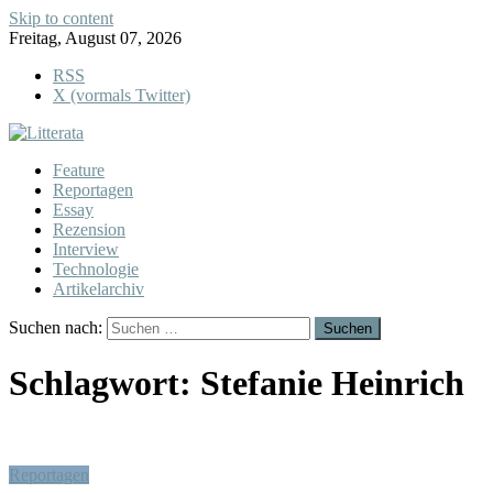
Skip to content
Freitag, August 07, 2026
RSS
X (vormals Twitter)
Feature
Reportagen
Essay
Rezension
Interview
Technologie
Artikelarchiv
Suchen nach:
Schlagwort:
Stefanie Heinrich
Reportagen