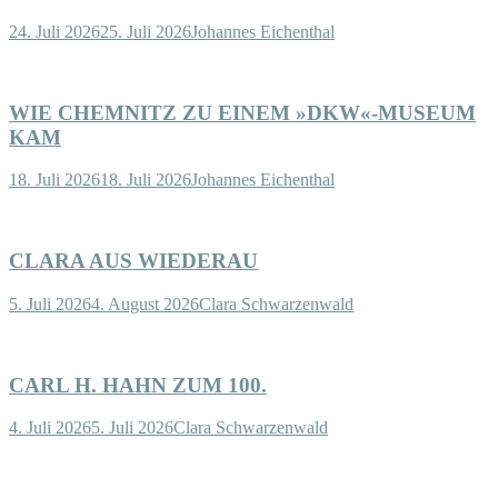
24. Juli 2026
25. Juli 2026
Johannes Eichenthal
WIE CHEMNITZ ZU EINEM »DKW«-MUSEUM
KAM
18. Juli 2026
18. Juli 2026
Johannes Eichenthal
CLARA AUS WIEDERAU
5. Juli 2026
4. August 2026
Clara Schwarzenwald
CARL H. HAHN ZUM 100.
4. Juli 2026
5. Juli 2026
Clara Schwarzenwald