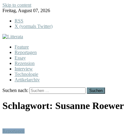
Skip to content
Freitag, August 07, 2026
RSS
X (vormals Twitter)
Feature
Reportagen
Essay
Rezension
Interview
Technologie
Artikelarchiv
Suchen nach:
Schlagwort:
Susanne Roewer
Reportagen