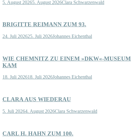
5. August 2026
5. August 2026
Clara Schwarzenwald
BRIGITTE REIMANN ZUM 93.
24. Juli 2026
25. Juli 2026
Johannes Eichenthal
WIE CHEMNITZ ZU EINEM »DKW«-MUSEUM
KAM
18. Juli 2026
18. Juli 2026
Johannes Eichenthal
CLARA AUS WIEDERAU
5. Juli 2026
4. August 2026
Clara Schwarzenwald
CARL H. HAHN ZUM 100.