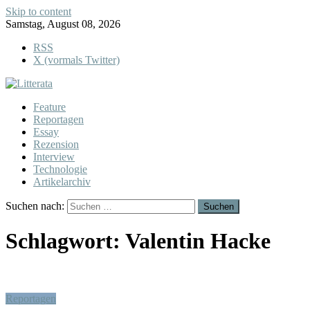
Skip to content
Samstag, August 08, 2026
RSS
X (vormals Twitter)
Feature
Reportagen
Essay
Rezension
Interview
Technologie
Artikelarchiv
Suchen nach:
Schlagwort:
Valentin Hacke
Reportagen