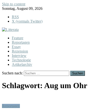
Skip to content
Sonntag, August 09, 2026
RSS
X (vormals Twitter)
Feature
Reportagen
Essay
Rezension
Interview
Technologie
Artikelarchiv
Suchen nach:
Schlagwort:
Aug um Ohr
Reportagen