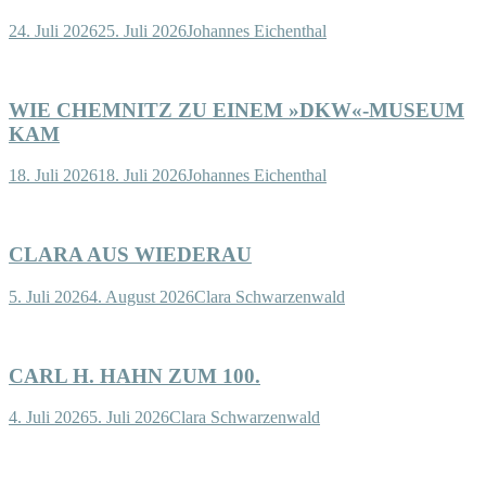
24. Juli 2026
25. Juli 2026
Johannes Eichenthal
WIE CHEMNITZ ZU EINEM »DKW«-MUSEUM
KAM
18. Juli 2026
18. Juli 2026
Johannes Eichenthal
CLARA AUS WIEDERAU
5. Juli 2026
4. August 2026
Clara Schwarzenwald
CARL H. HAHN ZUM 100.
4. Juli 2026
5. Juli 2026
Clara Schwarzenwald