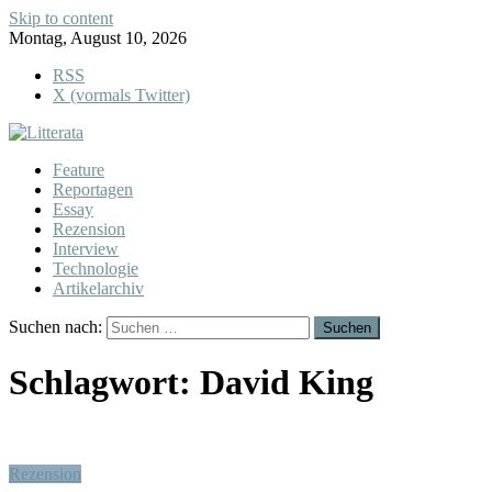
Skip to content
Montag, August 10, 2026
RSS
X (vormals Twitter)
Feature
Reportagen
Essay
Rezension
Interview
Technologie
Artikelarchiv
Suchen nach:
Schlagwort:
David King
Rezension