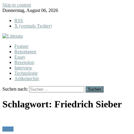
Skip to content
Donnerstag, August 06, 2026
RSS
X (vormals Twitter)
Feature
Reportagen
Essay
Rezension
Interview
Technologie
Artikelarchiv
Suchen nach:
Schlagwort:
Friedrich Sieber
Essay