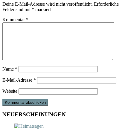
Deine E-Mail-Adresse wird nicht veröffentlicht.
Erforderliche
Felder sind mit
*
markiert
Kommentar
*
Name
*
E-Mail-Adresse
*
Website
NEUERSCHEINUNGEN