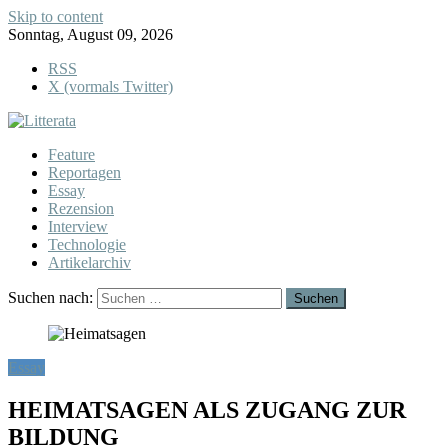
Skip to content
Sonntag, August 09, 2026
RSS
X (vormals Twitter)
Feature
Reportagen
Essay
Rezension
Interview
Technologie
Artikelarchiv
Suchen nach:
Essay
HEIMATSAGEN ALS ZUGANG ZUR
BILDUNG