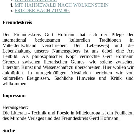
MIT HAHNEWALD NACH WOLKENSTEIN
FRIEDER BACH ZUM 80.
Freundeskreis
Der Freundeskreis Gert Hofmann hat sich der Pflege der
international bedeutsamen kulturellen Traditionen in
Mitteldeutschland verschrieben. Der Lebensweg und die
Lebenshaltung unseres Namensgebers ist uns dabei eine Art
Leitbild. Als philosophischer Kopf vermochte Gert Hofmann
Grenzen zwischen literarischen Genres, wie solche zwischen
Literatur, Kunst und Wissenschaft zu überschreiten. Hier wollen wir
anknüpfen. In unregelmäßigen Abständen berichten wir von
kulturellen Ereignissen. Sachliche Hinweise und Kritik sind
willkommen.
Impressum
Herausgeber:
Die Litterata - Technik und Poesie in Mitteleuropa ist ein Feuilleton
des Mironde Verlages und des Freundeskreis Gerd Hofmann.
Suche