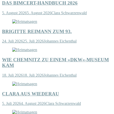
DAS BIMCERT-HANDBUCH 2026
5. August 2026
5. August 2026
Clara Schwarzenwald
BRIGITTE REIMANN ZUM 93.
24. Juli 2026
25. Juli 2026
Johannes Eichenthal
WIE CHEMNITZ ZU EINEM »DKW«-MUSEUM
KAM
18. Juli 2026
18. Juli 2026
Johannes Eichenthal
CLARA AUS WIEDERAU
5. Juli 2026
4. August 2026
Clara Schwarzenwald