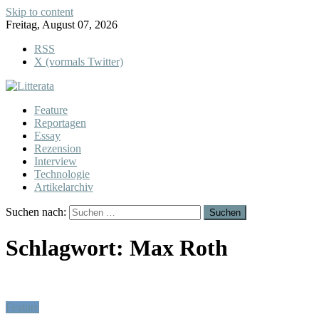
Skip to content
Freitag, August 07, 2026
RSS
X (vormals Twitter)
Feature
Reportagen
Essay
Rezension
Interview
Technologie
Artikelarchiv
Suchen nach:
Schlagwort:
Max Roth
Feature