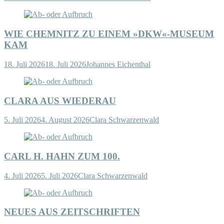
WIE CHEMNITZ ZU EINEM »DKW«-MUSEUM
KAM
18. Juli 2026
18. Juli 2026
Johannes Eichenthal
CLARA AUS WIEDERAU
5. Juli 2026
4. August 2026
Clara Schwarzenwald
CARL H. HAHN ZUM 100.
4. Juli 2026
5. Juli 2026
Clara Schwarzenwald
NEUES AUS ZEITSCHRIFTEN