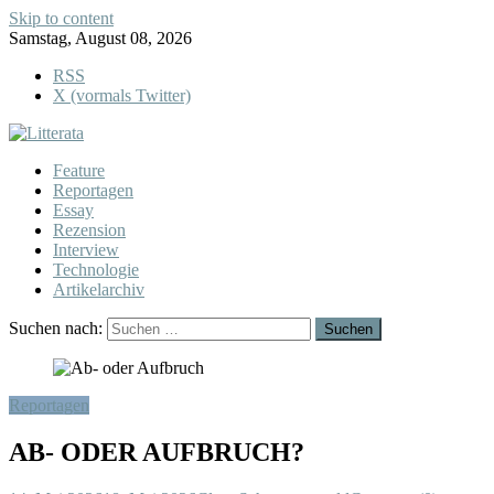
Skip to content
Samstag, August 08, 2026
RSS
X (vormals Twitter)
Feature
Reportagen
Essay
Rezension
Interview
Technologie
Artikelarchiv
Suchen nach:
Reportagen
AB- ODER AUFBRUCH?