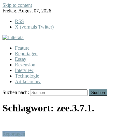
Skip to content
Freitag, August 07, 2026
RSS
X (vormals Twitter)
Feature
Reportagen
Essay
Rezension
Interview
Technologie
Artikelarchiv
Suchen nach:
Schlagwort:
zee.3.7.1.
Reportagen