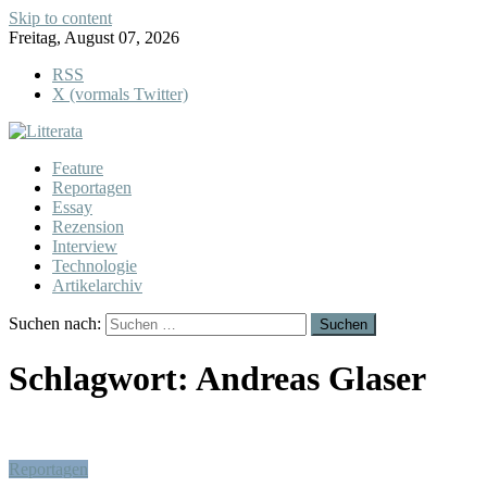
Skip to content
Freitag, August 07, 2026
RSS
X (vormals Twitter)
Feature
Reportagen
Essay
Rezension
Interview
Technologie
Artikelarchiv
Suchen nach:
Schlagwort:
Andreas Glaser
Reportagen