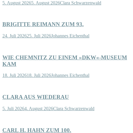
5. August 2026
5. August 2026
Clara Schwarzenwald
BRIGITTE REIMANN ZUM 93.
24. Juli 2026
25. Juli 2026
Johannes Eichenthal
WIE CHEMNITZ ZU EINEM »DKW«-MUSEUM
KAM
18. Juli 2026
18. Juli 2026
Johannes Eichenthal
CLARA AUS WIEDERAU
5. Juli 2026
4. August 2026
Clara Schwarzenwald
CARL H. HAHN ZUM 100.