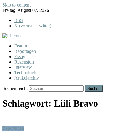
Skip to content
Freitag, August 07, 2026
RSS
X (vormals Twitter)
Feature
Reportagen
Essay
Rezension
Interview
Technologie
Artikelarchiv
Suchen nach:
Schlagwort:
Liili Bravo
Reportagen