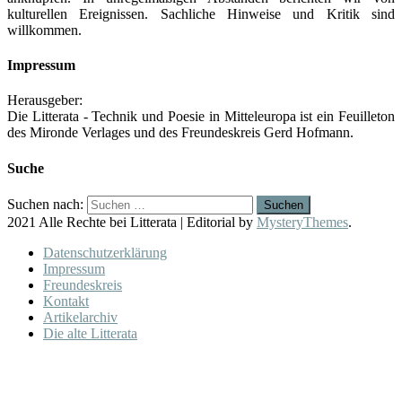
kulturellen Ereignissen. Sachliche Hinweise und Kritik sind
willkommen.
Impressum
Herausgeber:
Die Litterata - Technik und Poesie in Mitteleuropa ist ein Feuilleton
des Mironde Verlages und des Freundeskreis Gerd Hofmann.
Suche
Suchen nach:
2021 Alle Rechte bei Litterata
|
Editorial by
MysteryThemes
.
Datenschutzerklärung
Impressum
Freundeskreis
Kontakt
Artikelarchiv
Die alte Litterata