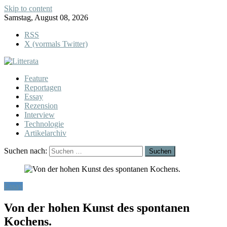
Skip to content
Samstag, August 08, 2026
RSS
X (vormals Twitter)
Feature
Reportagen
Essay
Rezension
Interview
Technologie
Artikelarchiv
Suchen nach:
Essay
Von der hohen Kunst des spontanen
Kochens.