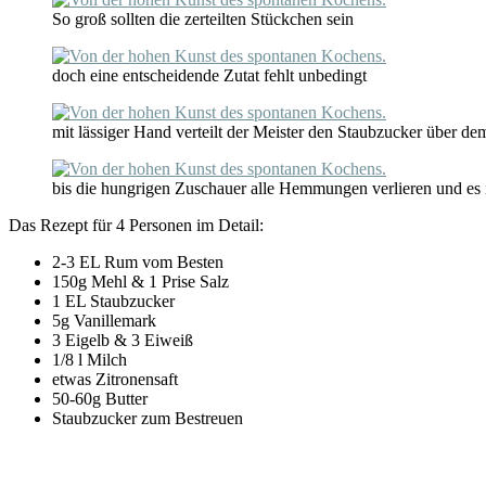
So groß sollten die zerteilten Stückchen sein
doch eine entscheidende Zutat fehlt unbedingt
mit lässiger Hand verteilt der Meister den Staubzucker über d
bis die hungrigen Zuschauer alle Hemmungen verlieren und es
Das Rezept für 4 Personen im Detail:
2-3 EL Rum vom Besten
150g Mehl & 1 Prise Salz
1 EL Staubzucker
5g Vanillemark
3 Eigelb & 3 Eiweiß
1/8 l Milch
etwas Zitronensaft
50-60g Butter
Staubzucker zum Bestreuen