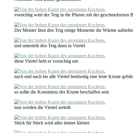
vorsichtig wird der Teig in die Pfanne mit der geschmolzenen 
Der Meister lässt den Teig einige Momente die Wärme aufneh
und unterteilt den Teig dann in Viertel
diese Viertel hebt er vorsichtig um
nach und nach bis alle Viertel beidseitig eine feste Kruste gebil
so sollte die Konsistenz der Kruste beschaffen sein
nun werden die Viertel zerteilt
Stück für Stück wird alles immer kleiner