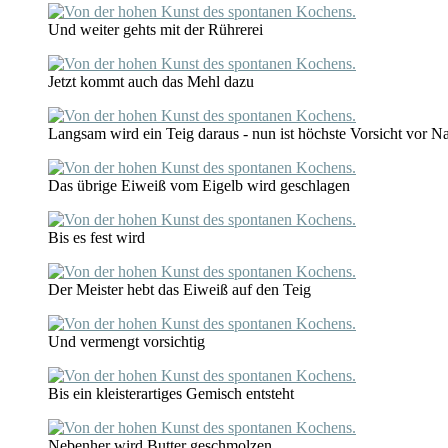
Und weiter gehts mit der Rührerei
Jetzt kommt auch das Mehl dazu
Langsam wird ein Teig daraus - nun ist höchste Vorsicht vor 
Das übrige Eiweiß vom Eigelb wird geschlagen
Bis es fest wird
Der Meister hebt das Eiweiß auf den Teig
Und vermengt vorsichtig
Bis ein kleisterartiges Gemisch entsteht
Nebenher wird Butter geschmolzen