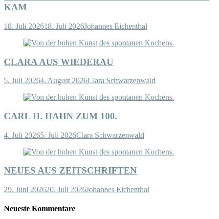
KAM
18. Juli 2026
18. Juli 2026
Johannes Eichenthal
CLARA AUS WIEDERAU
5. Juli 2026
4. August 2026
Clara Schwarzenwald
CARL H. HAHN ZUM 100.
4. Juli 2026
5. Juli 2026
Clara Schwarzenwald
NEUES AUS ZEITSCHRIFTEN
29. Juni 2026
20. Juli 2026
Johannes Eichenthal
Neueste Kommentare