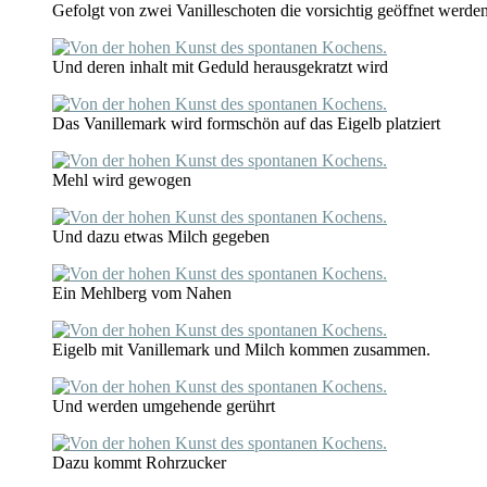
Gefolgt von zwei Vanilleschoten die vorsichtig geöffnet werde
Und deren inhalt mit Geduld herausgekratzt wird
Das Vanillemark wird formschön auf das Eigelb platziert
Mehl wird gewogen
Und dazu etwas Milch gegeben
Ein Mehlberg vom Nahen
Eigelb mit Vanillemark und Milch kommen zusammen.
Und werden umgehende gerührt
Dazu kommt Rohrzucker