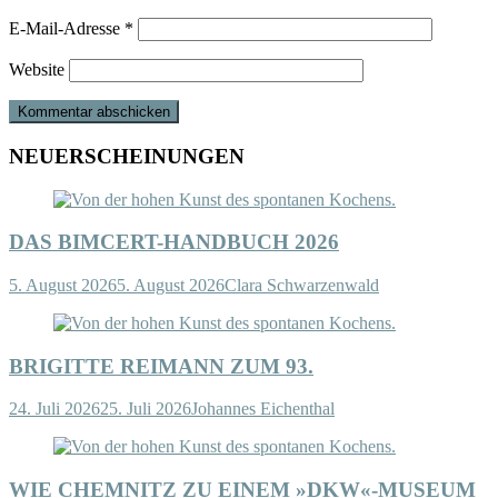
E-Mail-Adresse
*
Website
NEUERSCHEINUNGEN
DAS BIMCERT-HANDBUCH 2026
5. August 2026
5. August 2026
Clara Schwarzenwald
BRIGITTE REIMANN ZUM 93.
24. Juli 2026
25. Juli 2026
Johannes Eichenthal
WIE CHEMNITZ ZU EINEM »DKW«-MUSEUM