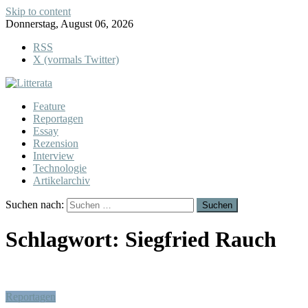
Skip to content
Donnerstag, August 06, 2026
RSS
X (vormals Twitter)
Feature
Reportagen
Essay
Rezension
Interview
Technologie
Artikelarchiv
Suchen nach:
Schlagwort:
Siegfried Rauch
Reportagen