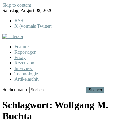
Skip to content
Samstag, August 08, 2026
RSS
X (vormals Twitter)
Feature
Reportagen
Essay
Rezension
Interview
Technologie
Artikelarchiv
Suchen nach:
Schlagwort:
Wolfgang M.
Buchta