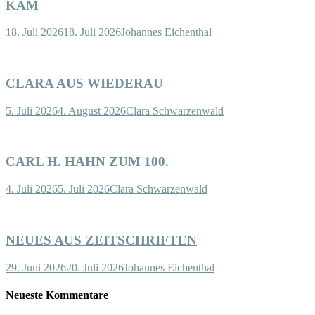
KAM
18. Juli 2026
18. Juli 2026
Johannes Eichenthal
CLARA AUS WIEDERAU
5. Juli 2026
4. August 2026
Clara Schwarzenwald
CARL H. HAHN ZUM 100.
4. Juli 2026
5. Juli 2026
Clara Schwarzenwald
NEUES AUS ZEITSCHRIFTEN
29. Juni 2026
20. Juli 2026
Johannes Eichenthal
Neueste Kommentare