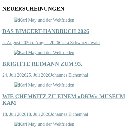
NEUERSCHEINUNGEN
DAS BIMCERT-HANDBUCH 2026
5. August 2026
5. August 2026
Clara Schwarzenwald
BRIGITTE REIMANN ZUM 93.
24. Juli 2026
25. Juli 2026
Johannes Eichenthal
WIE CHEMNITZ ZU EINEM »DKW«-MUSEUM
KAM
18. Juli 2026
18. Juli 2026
Johannes Eichenthal