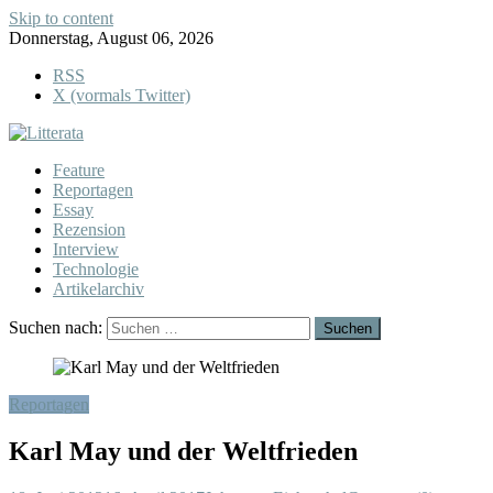
Skip to content
Donnerstag, August 06, 2026
RSS
X (vormals Twitter)
Feature
Reportagen
Essay
Rezension
Interview
Technologie
Artikelarchiv
Suchen nach:
Reportagen
Karl May und der Weltfrieden