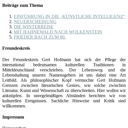
Beiträge zum Thema
EINFÜHRUNG IN DIE „KÜNSTLICHE INTELLIGENZ“
NEUERSCHEINUNG
DIE WINTERREISE
MIT HAHNEWALD NACH WOLKENSTEIN
FRIEDER BACH ZUM 80.
Freundeskreis
Der Freundeskreis Gert Hofmann hat sich der Pflege der
international bedeutsamen kulturellen Traditionen in
Mitteldeutschland verschrieben. Der Lebensweg und die
Lebenshaltung unseres Namensgebers ist uns dabei eine Art
Leitbild. Als philosophischer Kopf vermochte Gert Hofmann
Grenzen zwischen literarischen Genres, wie solche zwischen
Literatur, Kunst und Wissenschaft zu überschreiten. Hier wollen wir
anknüpfen. In unregelmäßigen Abständen berichten wir von
kulturellen Ereignissen. Sachliche Hinweise und Kritik sind
willkommen.
Impressum