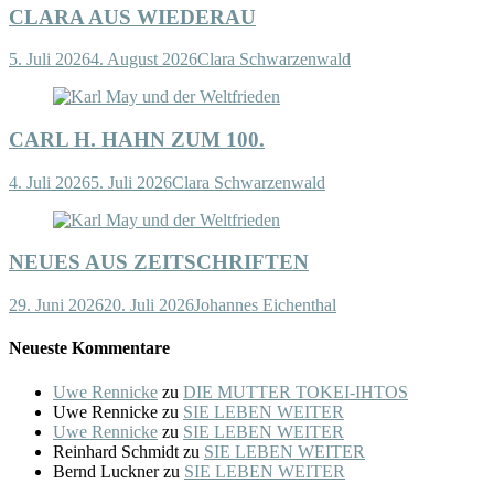
CLARA AUS WIEDERAU
5. Juli 2026
4. August 2026
Clara Schwarzenwald
CARL H. HAHN ZUM 100.
4. Juli 2026
5. Juli 2026
Clara Schwarzenwald
NEUES AUS ZEITSCHRIFTEN
29. Juni 2026
20. Juli 2026
Johannes Eichenthal
Neueste Kommentare
Uwe Rennicke
zu
DIE MUTTER TOKEI-IHTOS
Uwe Rennicke
zu
SIE LEBEN WEITER
Uwe Rennicke
zu
SIE LEBEN WEITER
Reinhard Schmidt
zu
SIE LEBEN WEITER
Bernd Luckner
zu
SIE LEBEN WEITER