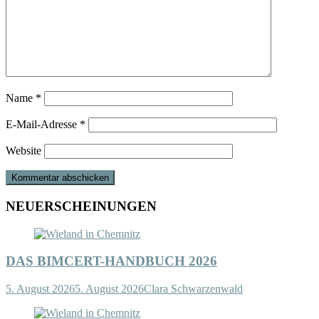
Name
*
E-Mail-Adresse
*
Website
NEUERSCHEINUNGEN
DAS BIMCERT-HANDBUCH 2026
5. August 2026
5. August 2026
Clara Schwarzenwald