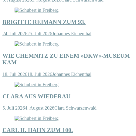
BRIGITTE REIMANN ZUM 93.
24. Juli 2026
25. Juli 2026
Johannes Eichenthal
WIE CHEMNITZ ZU EINEM »DKW«-MUSEUM
KAM
18. Juli 2026
18. Juli 2026
Johannes Eichenthal
CLARA AUS WIEDERAU
5. Juli 2026
4. August 2026
Clara Schwarzenwald
CARL H. HAHN ZUM 100.