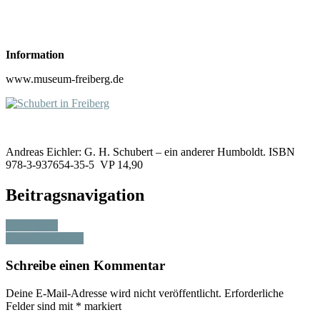
Information
www.museum-freiberg.de
Andreas Eichler: G. H. Schubert – ein anderer Humboldt. ISBN
978-3-937654-35-5 VP 14,90
Beitragsnavigation
Kleist lesen
Verlagerter Krieg
Schreibe einen Kommentar
Deine E-Mail-Adresse wird nicht veröffentlicht.
Erforderliche
Felder sind mit
*
markiert