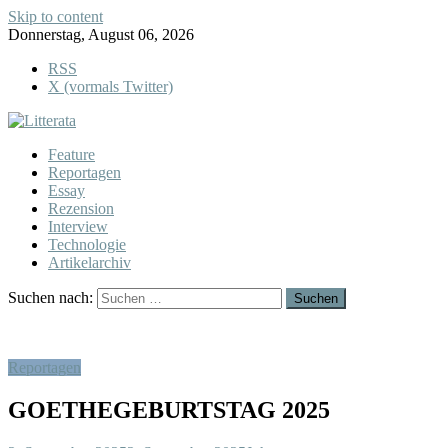
Skip to content
Donnerstag, August 06, 2026
RSS
X (vormals Twitter)
Feature
Reportagen
Essay
Rezension
Interview
Technologie
Artikelarchiv
Suchen nach:
Reportagen
GOETHEGEBURTSTAG 2025