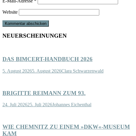
E-Mail-Adresse
*
Website
NEUERSCHEINUNGEN
DAS BIMCERT-HANDBUCH 2026
5. August 2026
5. August 2026
Clara Schwarzenwald
BRIGITTE REIMANN ZUM 93.
24. Juli 2026
25. Juli 2026
Johannes Eichenthal
WIE CHEMNITZ ZU EINEM »DKW«-MUSEUM
KAM