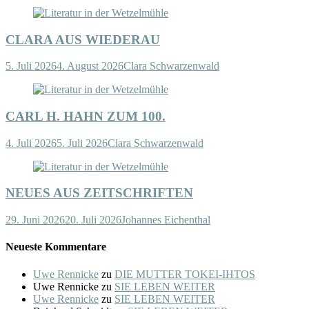
CLARA AUS WIEDERAU
5. Juli 2026
4. August 2026
Clara Schwarzenwald
CARL H. HAHN ZUM 100.
4. Juli 2026
5. Juli 2026
Clara Schwarzenwald
NEUES AUS ZEITSCHRIFTEN
29. Juni 2026
20. Juli 2026
Johannes Eichenthal
Neueste Kommentare
Uwe Rennicke
zu
DIE MUTTER TOKEI-IHTOS
Uwe Rennicke
zu
SIE LEBEN WEITER
Uwe Rennicke
zu
SIE LEBEN WEITER