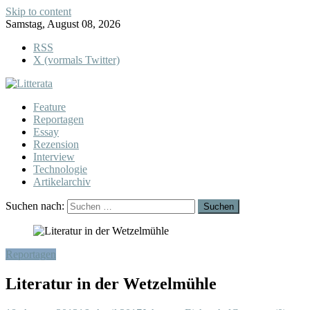
Skip to content
Samstag, August 08, 2026
RSS
X (vormals Twitter)
Feature
Reportagen
Essay
Rezension
Interview
Technologie
Artikelarchiv
Suchen nach:
Reportagen
Literatur in der Wetzelmühle