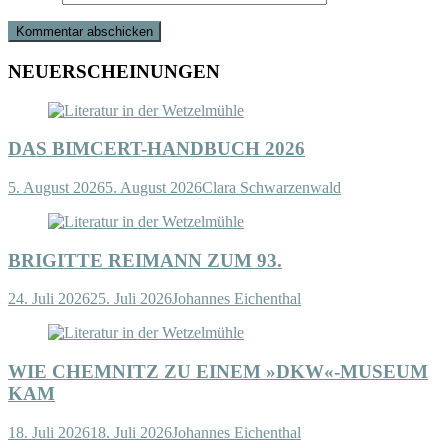
NEUERSCHEINUNGEN
DAS BIMCERT-HANDBUCH 2026
5. August 2026
5. August 2026
Clara Schwarzenwald
BRIGITTE REIMANN ZUM 93.
24. Juli 2026
25. Juli 2026
Johannes Eichenthal
WIE CHEMNITZ ZU EINEM »DKW«-MUSEUM
KAM
18. Juli 2026
18. Juli 2026
Johannes Eichenthal