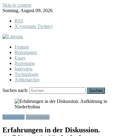
Skip to content
Sonntag, August 09, 2026
RSS
X (vormals Twitter)
Feature
Reportagen
Essay
Rezension
Interview
Technologie
Artikelarchiv
Suchen nach:
Reportagen
Technologie
Erfahrungen in der Diskussion.