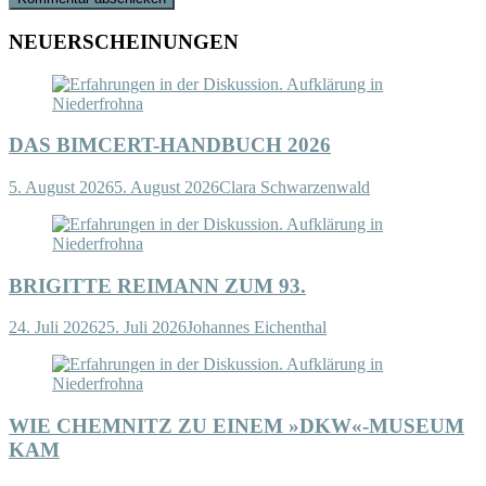
NEUERSCHEINUNGEN
DAS BIMCERT-HANDBUCH 2026
5. August 2026
5. August 2026
Clara Schwarzenwald
BRIGITTE REIMANN ZUM 93.
24. Juli 2026
25. Juli 2026
Johannes Eichenthal
WIE CHEMNITZ ZU EINEM »DKW«-MUSEUM
KAM