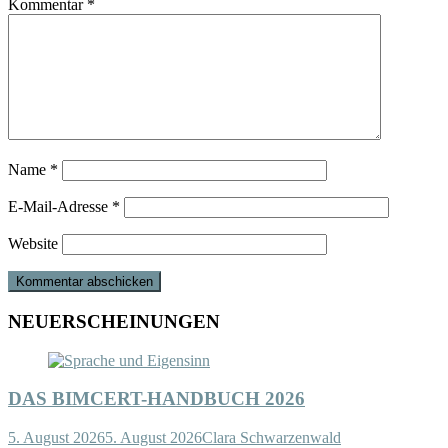
Kommentar
*
Name
*
E-Mail-Adresse
*
Website
NEUERSCHEINUNGEN
DAS BIMCERT-HANDBUCH 2026
5. August 2026
5. August 2026
Clara Schwarzenwald