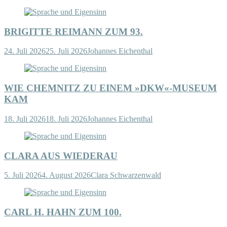
BRIGITTE REIMANN ZUM 93.
24. Juli 2026
25. Juli 2026
Johannes Eichenthal
WIE CHEMNITZ ZU EINEM »DKW«-MUSEUM
KAM
18. Juli 2026
18. Juli 2026
Johannes Eichenthal
CLARA AUS WIEDERAU
5. Juli 2026
4. August 2026
Clara Schwarzenwald
CARL H. HAHN ZUM 100.