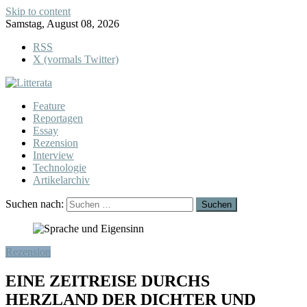
Skip to content
Samstag, August 08, 2026
RSS
X (vormals Twitter)
Feature
Reportagen
Essay
Rezension
Interview
Technologie
Artikelarchiv
Suchen nach:
Rezension
EINE ZEITREISE DURCHS
HERZLAND DER DICHTER UND