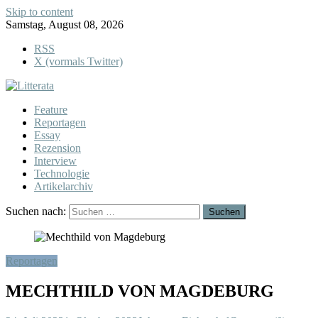
Skip to content
Samstag, August 08, 2026
RSS
X (vormals Twitter)
Feature
Reportagen
Essay
Rezension
Interview
Technologie
Artikelarchiv
Suchen nach:
Reportagen
MECHTHILD VON MAGDEBURG