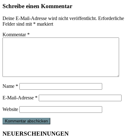
Schreibe einen Kommentar
Deine E-Mail-Adresse wird nicht veröffentlicht.
Erforderliche
Felder sind mit
*
markiert
Kommentar
*
Name
*
E-Mail-Adresse
*
Website
NEUERSCHEINUNGEN