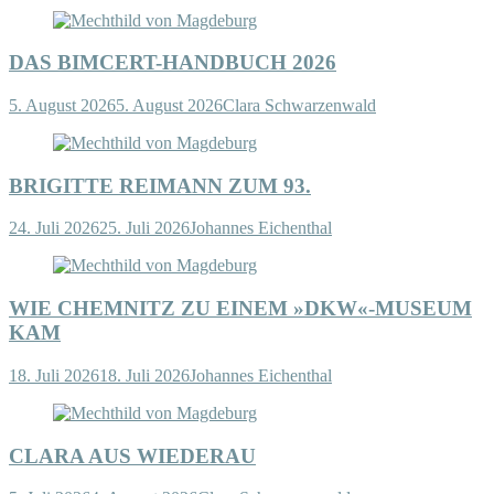
DAS BIMCERT-HANDBUCH 2026
5. August 2026
5. August 2026
Clara Schwarzenwald
BRIGITTE REIMANN ZUM 93.
24. Juli 2026
25. Juli 2026
Johannes Eichenthal
WIE CHEMNITZ ZU EINEM »DKW«-MUSEUM
KAM
18. Juli 2026
18. Juli 2026
Johannes Eichenthal
CLARA AUS WIEDERAU