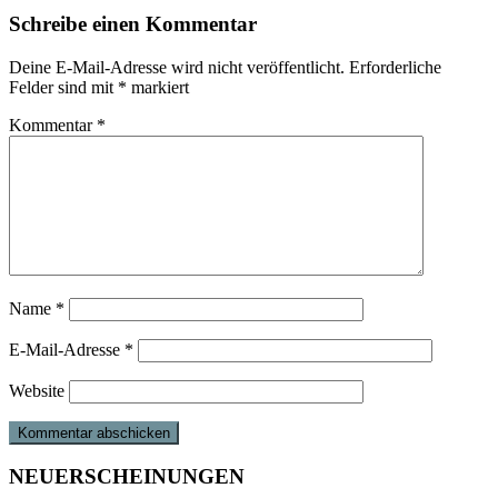
Schreibe einen Kommentar
Deine E-Mail-Adresse wird nicht veröffentlicht.
Erforderliche
Felder sind mit
*
markiert
Kommentar
*
Name
*
E-Mail-Adresse
*
Website
NEUERSCHEINUNGEN