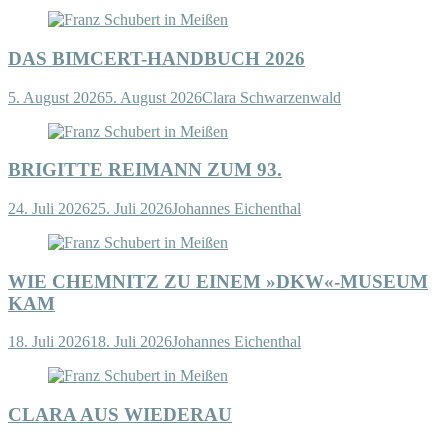
DAS BIMCERT-HANDBUCH 2026
5. August 2026
5. August 2026
Clara Schwarzenwald
BRIGITTE REIMANN ZUM 93.
24. Juli 2026
25. Juli 2026
Johannes Eichenthal
WIE CHEMNITZ ZU EINEM »DKW«-MUSEUM
KAM
18. Juli 2026
18. Juli 2026
Johannes Eichenthal
CLARA AUS WIEDERAU