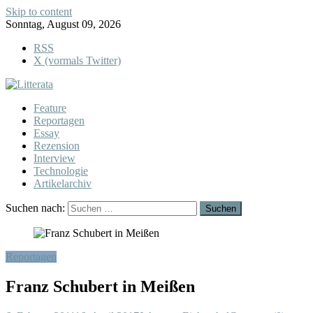
Skip to content
Sonntag, August 09, 2026
RSS
X (vormals Twitter)
Feature
Reportagen
Essay
Rezension
Interview
Technologie
Artikelarchiv
Suchen nach:
Reportagen
Franz Schubert in Meißen