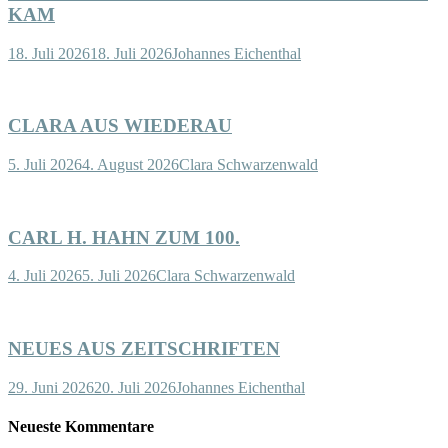
KAM
18. Juli 2026
18. Juli 2026
Johannes Eichenthal
CLARA AUS WIEDERAU
5. Juli 2026
4. August 2026
Clara Schwarzenwald
CARL H. HAHN ZUM 100.
4. Juli 2026
5. Juli 2026
Clara Schwarzenwald
NEUES AUS ZEITSCHRIFTEN
29. Juni 2026
20. Juli 2026
Johannes Eichenthal
Neueste Kommentare