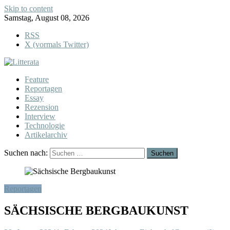
Skip to content
Samstag, August 08, 2026
RSS
X (vormals Twitter)
Feature
Reportagen
Essay
Rezension
Interview
Technologie
Artikelarchiv
Suchen nach:
Reportagen
SÄCHSISCHE BERGBAUKUNST