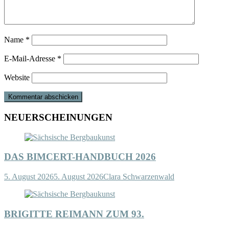
Name
*
E-Mail-Adresse
*
Website
NEUERSCHEINUNGEN
DAS BIMCERT-HANDBUCH 2026
5. August 2026
5. August 2026
Clara Schwarzenwald
BRIGITTE REIMANN ZUM 93.