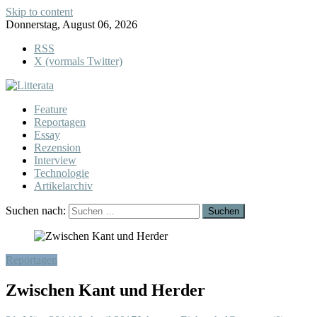
Skip to content
Donnerstag, August 06, 2026
RSS
X (vormals Twitter)
Feature
Reportagen
Essay
Rezension
Interview
Technologie
Artikelarchiv
Suchen nach:
Reportagen
Zwischen Kant und Herder