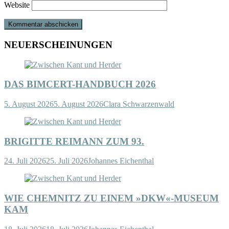
Website
NEUERSCHEINUNGEN
DAS BIMCERT-HANDBUCH 2026
5. August 2026
5. August 2026
Clara Schwarzenwald
BRIGITTE REIMANN ZUM 93.
24. Juli 2026
25. Juli 2026
Johannes Eichenthal
WIE CHEMNITZ ZU EINEM »DKW«-MUSEUM
KAM