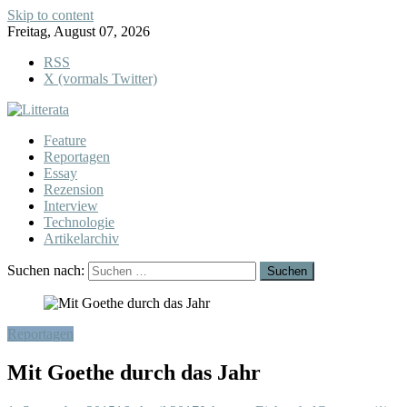
Skip to content
Freitag, August 07, 2026
RSS
X (vormals Twitter)
Feature
Reportagen
Essay
Rezension
Interview
Technologie
Artikelarchiv
Suchen nach:
Reportagen
Mit Goethe durch das Jahr