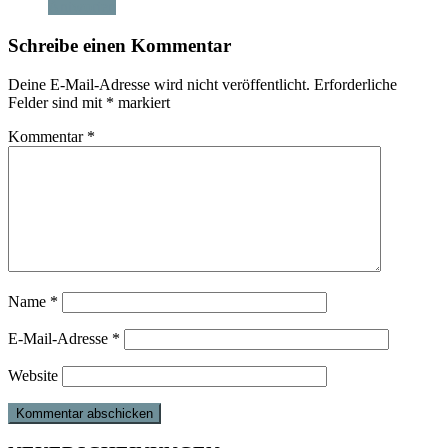
Antworten
Schreibe einen Kommentar
Deine E-Mail-Adresse wird nicht veröffentlicht.
Erforderliche
Felder sind mit
*
markiert
Kommentar
*
Name
*
E-Mail-Adresse
*
Website