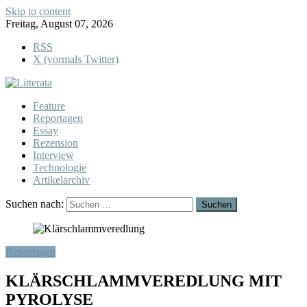
Skip to content
Freitag, August 07, 2026
RSS
X (vormals Twitter)
Feature
Reportagen
Essay
Rezension
Interview
Technologie
Artikelarchiv
Suchen nach:
Reportagen
KLÄRSCHLAMMVEREDLUNG MIT
PYROLYSE