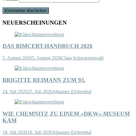
NEUERSCHEINUNGEN
DAS BIMCERT-HANDBUCH 2026
5. August 2026
5. August 2026
Clara Schwarzenwald
BRIGITTE REIMANN ZUM 93.
24. Juli 2026
25. Juli 2026
Johannes Eichenthal
WIE CHEMNITZ ZU EINEM »DKW«-MUSEUM
KAM
18. Juli 2026
18. Juli 2026
Johannes Eichenthal