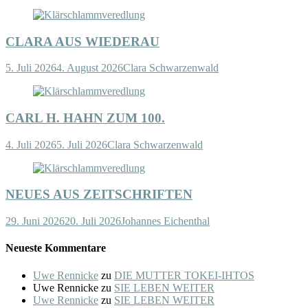
CLARA AUS WIEDERAU
5. Juli 2026
4. August 2026
Clara Schwarzenwald
CARL H. HAHN ZUM 100.
4. Juli 2026
5. Juli 2026
Clara Schwarzenwald
NEUES AUS ZEITSCHRIFTEN
29. Juni 2026
20. Juli 2026
Johannes Eichenthal
Neueste Kommentare
Uwe Rennicke
zu
DIE MUTTER TOKEI-IHTOS
Uwe Rennicke
zu
SIE LEBEN WEITER
Uwe Rennicke
zu
SIE LEBEN WEITER